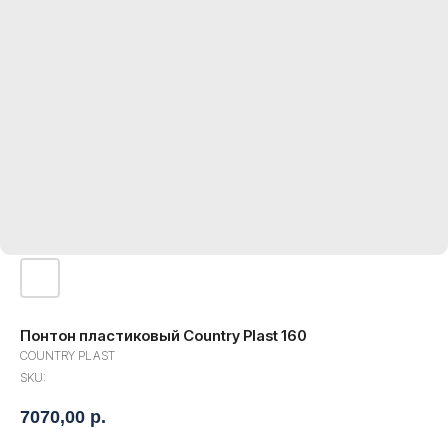
Понтон пластиковый Country Plast 160
COUNTRY PLAST
SKU:
7070,00
р.