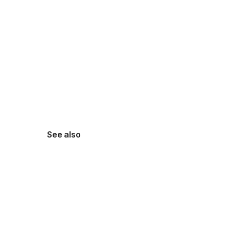
See also