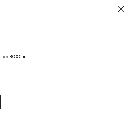
стра 3000 л