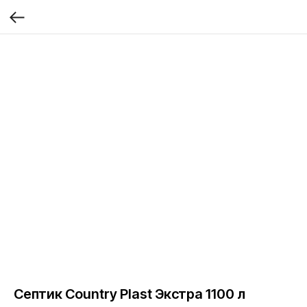
Септик Country Plast Экстра 1100 л