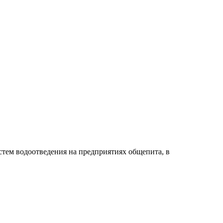
тем водоотведения на предприятиях общепита, в