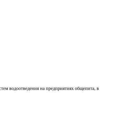
тем водоотведения на предприятиях общепита, в