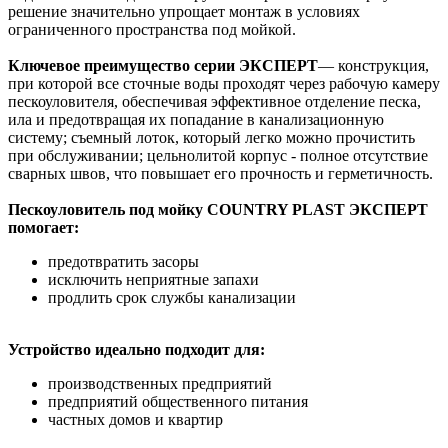
решение значительно упрощает монтаж в условиях
ограниченного пространства под мойкой.
Ключевое преимущество
серии ЭКСПЕРТ
— конструкция,
при которой все сточные воды проходят через рабочую камеру
пескоуловителя, обеспечивая эффективное отделение песка,
ила и предотвращая их попадание в канализационную
систему; съемный лоток, который легко можно прочистить
при обслуживании; цельнолитой корпус - полное отсутствие
сварных швов, что повышает его прочность и герметичность.
Пескоуловитель под мойку COUNTRY PLAST ЭКСПЕРТ
помогает:
предотвратить засоры
исключить неприятные запахи
продлить срок службы канализации
Устройство идеально подходит для:
производственных предприятий
предприятий общественного питания
частных домов и квартир