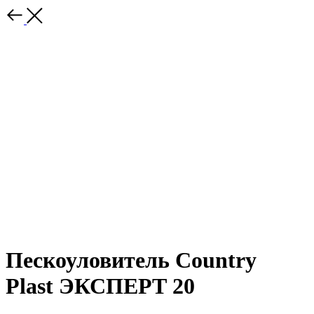
Пескоуловитель Country
Plast ЭКСПЕРТ 20