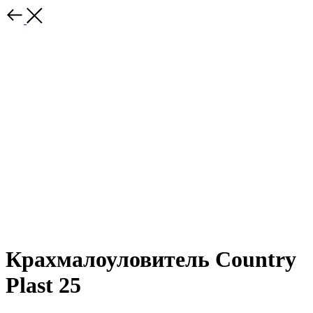
Крахмалоуловитель Country
Plast 25