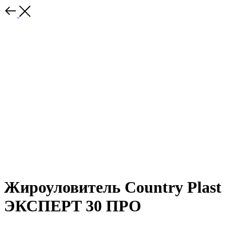
Жироуловитель Country Plast
ЭКСПЕРТ 30 ПРО