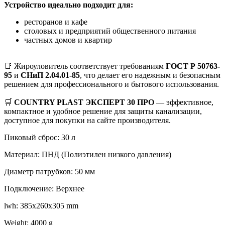
Устройство идеально подходит для:
ресторанов и кафе
столовых и предприятий общественного питания
частных домов и квартир
📑 Жироуловитель соответствует требованиям
ГОСТ Р 50763-
95
и
СНиП 2.04.01-85
, что делает его надежным и безопасным
решением для профессионального и бытового использования.
🛒
COUNTRY PLAST ЭКСПЕРТ 30 ПРО
— эффективное,
компактное и удобное решение для защиты канализации,
доступное для покупки на сайте производителя.
Пиковый сброс: 30 л
Материал: ПНД (Полиэтилен низкого давления)
Диаметр патрубков: 50 мм
Подключение: Верхнее
lwh: 385x260x305 mm
Weight: 4000 g