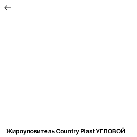
Жироуловитель Country Plast УГЛОВОЙ