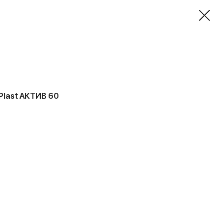
Plast АКТИВ 60