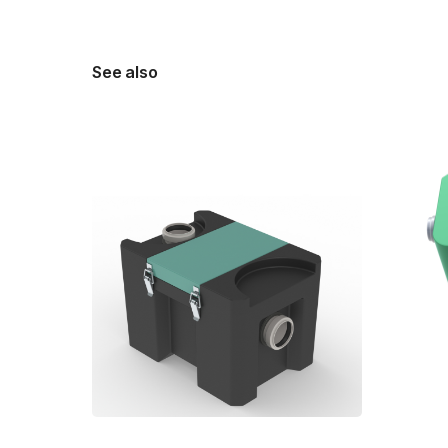
See also