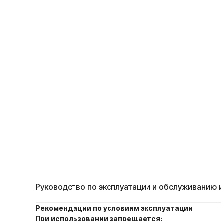
Руководство по эксплуатации и обслуживанию
Рекомендации по условиям эксплуатации
При использовании запрещается: