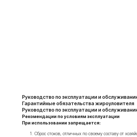
Руководство по эксплуатации и обслуживан
Гарантийные обязательства жироуловителя
Руководство по эксплуатации и обслуживан
Рекомендации по условиям эксплуатации
При использовании запрещается:
Сброс стоков, отличных по своему составу от хозяи