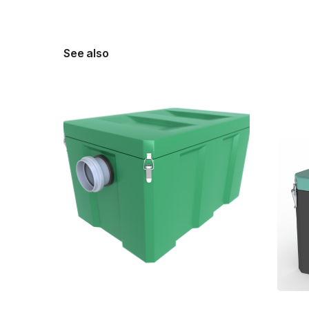
See also