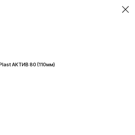
last АКТИВ 80 (110мм)