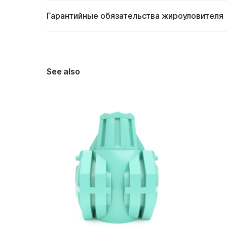
Гарантийные обязательства жироуловителя
See also