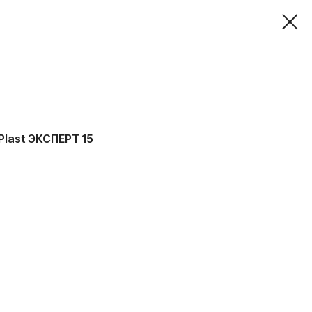
Plast ЭКСПЕРТ 15