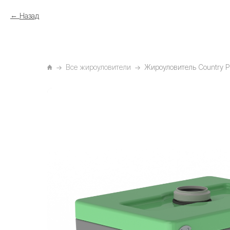
Назад
Все жироуловители