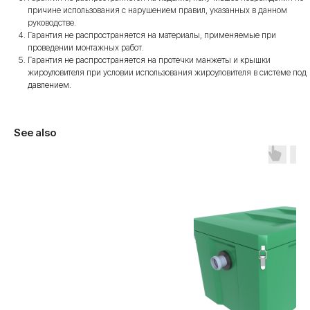
причине использования с нарушением правил, указанных в данном
руководстве.
Гарантия не распространяется на материалы, применяемые при
проведении монтажных работ.
Гарантия не распространяется на протечки манжеты и крышки
жироуловителя при условии использования жироуловителя в системе под
давлением.
See also