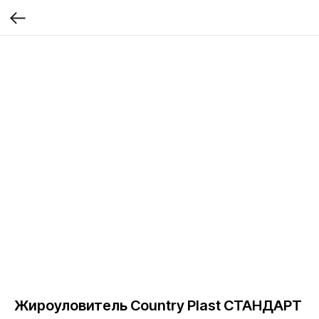
Жироуловитель Country Plast СТАНДАРТ